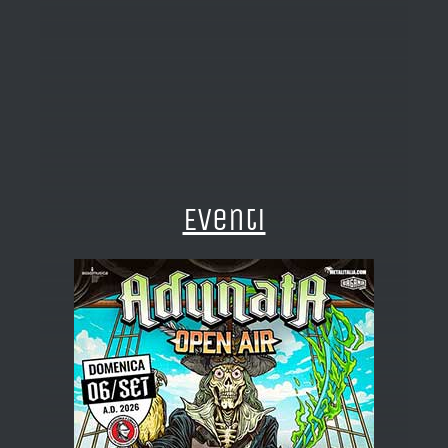
Eventi