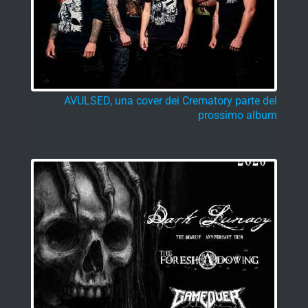
AVULSED, una cover dei Crematory parte del
prossimo album