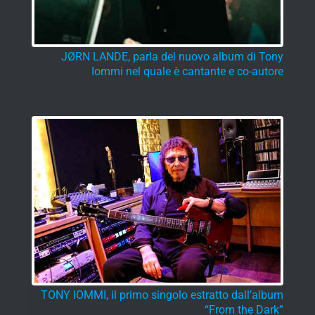
JØRN LANDE, parla del nuovo album di Tony
Iommi nel quale è cantante e co-autore
TONY IOMMI, il primo singolo estratto dall’album
“From the Dark”