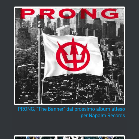
PRONG, “The Banner” dal prossimo album atteso
per Napalm Records