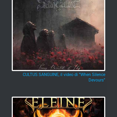
CULTUS SANGUINE, il video di “When Silence
Devours”