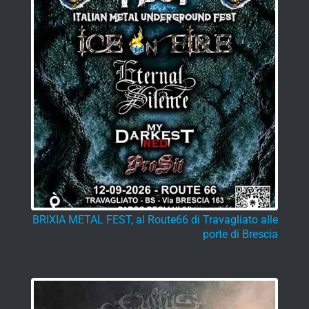
BRIXIA METAL FEST, al Route66 di Travagliato alle
porte di Brescia