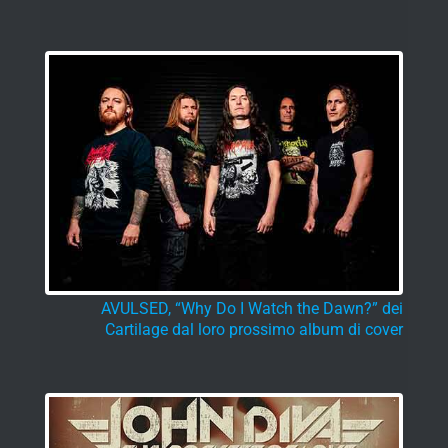
AVULSED, “Why Do I Watch the Dawn?” dei
Cartilage dal loro prossimo album di cover