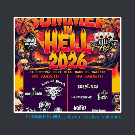
SUMMER IN HELL, ritorna il festival salentino