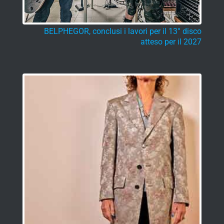
atteso per il 2027