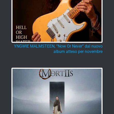
YNGWIE MALMSTEEN, “Now Or Never” dal nuovo
album atteso per novembre