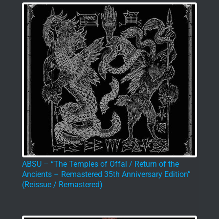
ABSU – “The Temples of Offal / Return of the
Ancients – Remastered 35th Anniversary Edition”
(Reissue / Remastered)