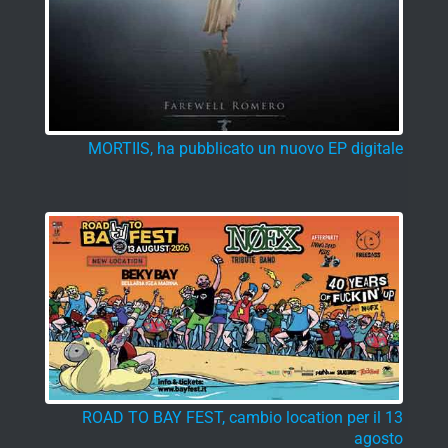
MORTIIS, ha pubblicato un nuovo EP digitale
ROAD TO BAY FEST, cambio location per il 13
agosto