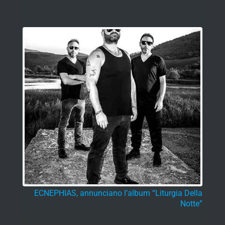
ECNEPHIAS, annunciano l’album “Liturgia Della
Notte”