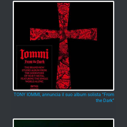
TONY IOMMI, annuncia il suo album solista “From
the Dark”