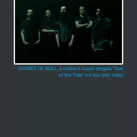
SHORES OF NULL, è online il nuovo singolo “Son
of the Tide” e il suo lyric video
Ultimi articoli