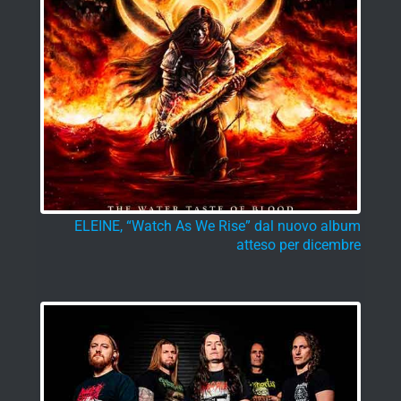
ELEINE, “Watch As We Rise” dal nuovo album
atteso per dicembre