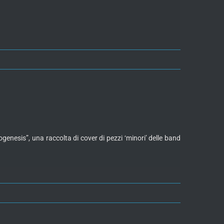
nesis”, una raccolta di cover di pezzi ‘minori’ delle band