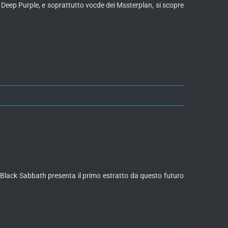
 Deep Purple, e soprattutto vocde dei Mssterplan, si scopre
ei Black Sabbath presenta il primo estratto da questo futuro