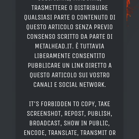
TRASMETTERE O DISTRIBUIRE
QUALSIASI PARTE O CONTENUTO DI
QUESTO ARTICOLO SENZA PREVIO
CONSENSO SCRITTO DA PARTE DI
METALHEAD.IT. È TUTTAVIA
LIBERAMENTE CONSENTITO
PUBBLICARE UN LINK DIRETTO A
QUESTO ARTICOLO SUI VOSTRO
CANALI E SOCIAL NETWORK.
IT'S FORBIDDEN TO COPY, TAKE
SCREENSHOT, REPOST, PUBLISH,
BROADCAST, SHOW IN PUBLIC,
ENCODE, TRANSLATE, TRANSMIT OR