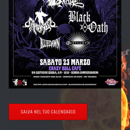
SALVA NEL TUO CALENDARIO