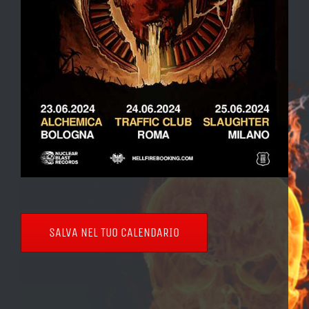
SALVA NEL TUO CALENDARIO