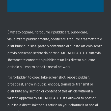
È vietato copiare, riprodurre, ripubblicare, pubblicare,
visualizzare pubblicamente, codificare, tradurre, trasmettere o
distribuire qualsiasi parte o contenuto di questo articolo senza
previo consenso scritto da parte di METALHEAD.IT. È tuttavia
liberamente consentito pubblicare un link diretto a questo
articolo sui vostro canali e social network.
It’s forbidden to copy, take screenshot, repost, publish,
broadcast, show in public, encode, translate, transmit or
distribute any section or content of this article without a
written approval by METALHEAD.IT. It’s allowed to post or
publish a direct link to this article on your channels or social