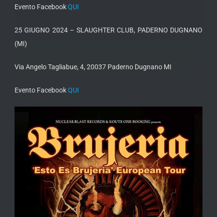
Evento Facebook
QUI
25 GIUGNO 2024 – SLAUGHTER CLUB, PADERNO DUGNANO
(MI)
Via Angelo Tagliabue, 4, 20037 Paderno Dugnano MI
Evento Facebook
QUI