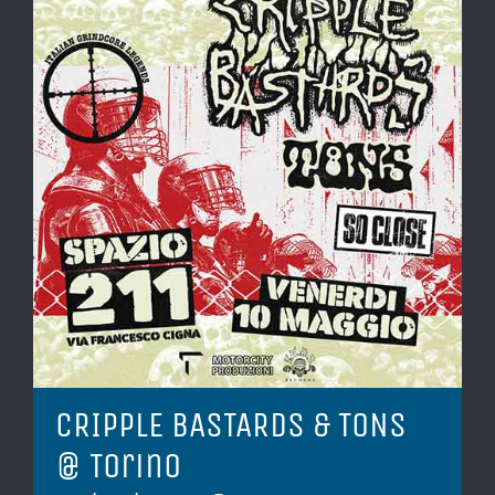
CRIPPLE BASTARDS & TONS
@ Torino