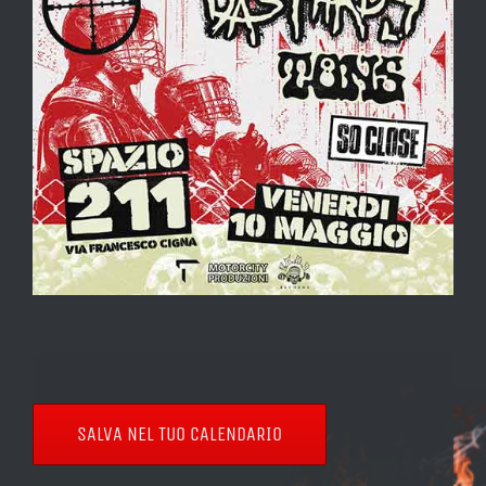
SALVA NEL TUO CALENDARIO