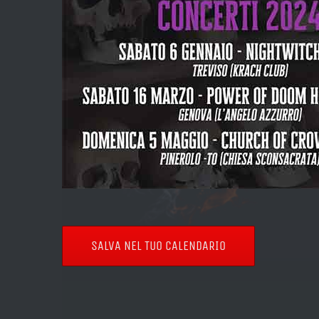
SALVA NEL TUO CALENDARIO