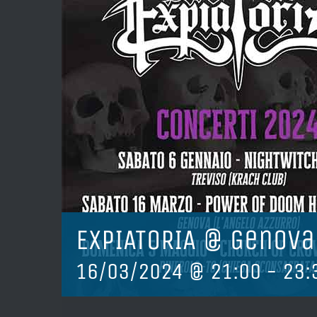
EXPIATORIA @ Genova
16/03/2024 @ 21:00
-
23: