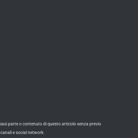
lsiasi parte o contenuto di questo articolo senza previo
canali e social network.