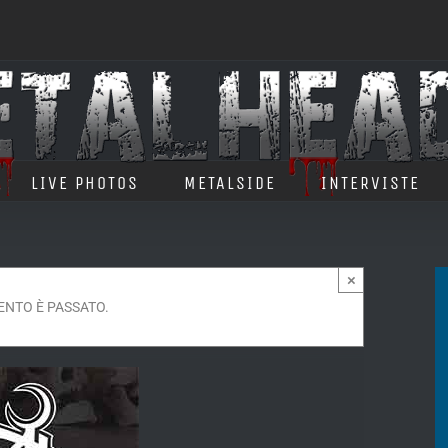
LIVE PHOTOS
METALSIDE
INTERVISTE
×
ENTO È PASSATO.