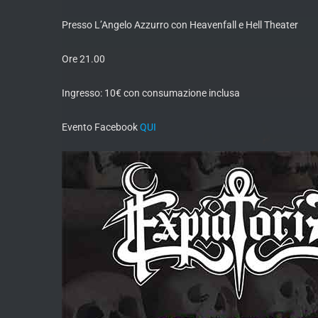
Presso L’Angelo Azzurro con Heavenfall e Hell Theater
Ore 21.00
Ingresso: 10€ con consumazione inclusa
Evento Facebook
QUI