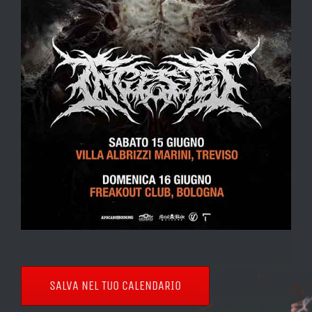
SALVA NEL TUO CALENDARIO