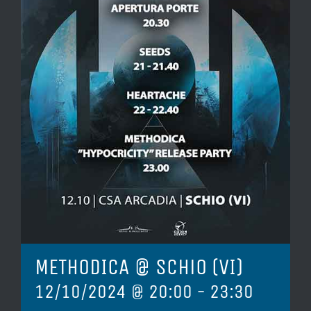
METHODICA @ Schio (VI)
12/10/2024 @ 20:00
-
23:30