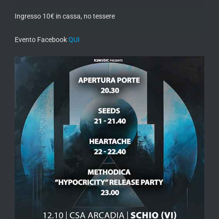
Ingresso 10€ in cassa, no tessere
Evento Facebook
QUI