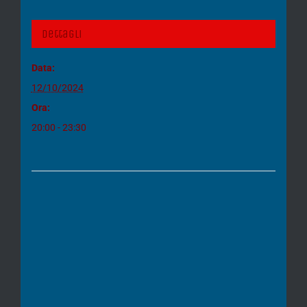
Dettagli
Data:
12/10/2024
Ora:
20:00 - 23:30