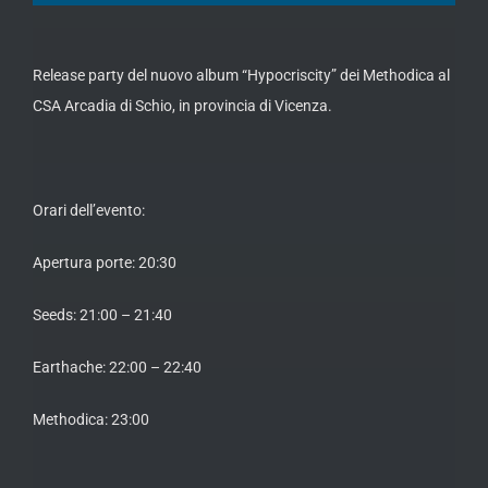
Release party del nuovo album “Hypocriscity” dei Methodica al
CSA Arcadia di Schio, in provincia di Vicenza.
Orari dell’evento:
Apertura porte: 20:30
Seeds: 21:00 – 21:40
Earthache: 22:00 – 22:40
Methodica: 23:00