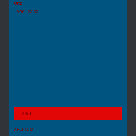
Ora:
19:30 - 23:30
Luogo
ARCI TOM