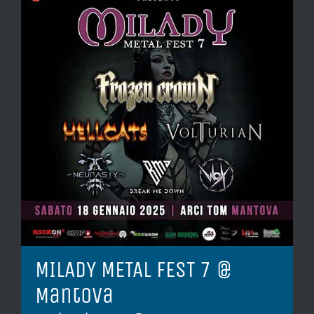
MILADY METAL FEST 7 @
Mantova