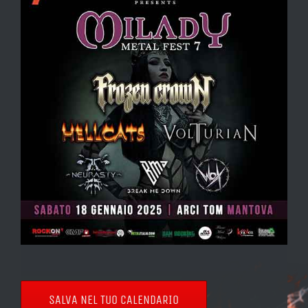
SALVA NEL TUO CALENDARIO