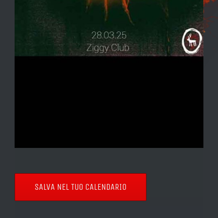
SALVA NEL TUO CALENDARIO