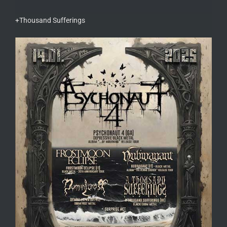
+Thousand Sufferings