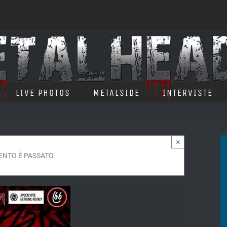
LIVE PHOTOS
METALSIDE
INTERVISTE
×
ENTO È PASSATO.