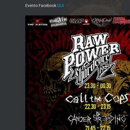
Evento Facebook
QUI