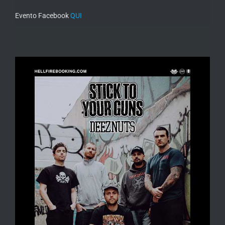
Evento Facebook
QUI