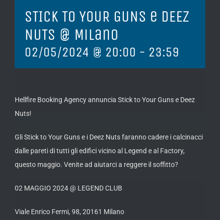
STICK TO YOUR GUNS e DEEZ
NUTS @ Milano
02/05/2024 @ 20:00
-
23:59
Hellfire Booking Agency annuncia Stick to Your Guns e Deez
Nuts!
Gli Stick to Your Guns e i Deez Nuts faranno cadere i calcinacci
dalle pareti di tutti gli edifici vicino al Legend e al Factory,
questo maggio. Venite ad aiutarci a reggere il soffitto?
02 MAGGIO 2024 @ LEGEND CLUB
Viale Enrico Fermi, 98, 20161 Milano