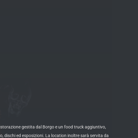
a ristorazione gestita dal Borgo e un food truck aggiuntivo,
, dischi ed esposizioni. La location inoltre sarà servita da