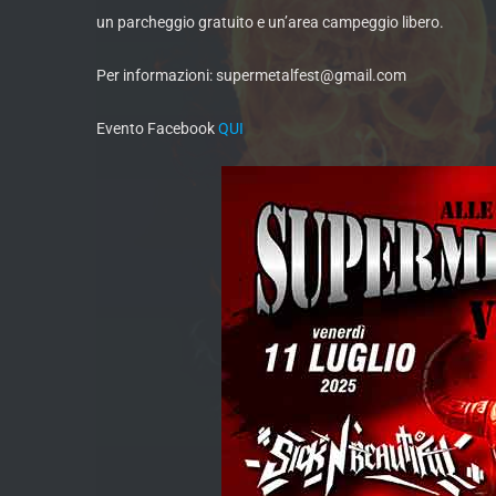
un parcheggio gratuito e un’area campeggio libero.
Per informazioni: supermetalfest@gmail.com
Evento Facebook
QUI