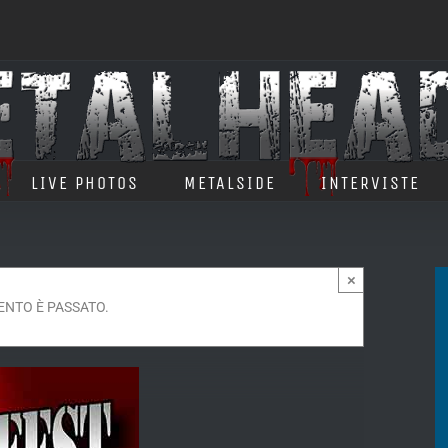
LIVE PHOTOS
METALSIDE
INTERVISTE
×
ENTO È PASSATO.