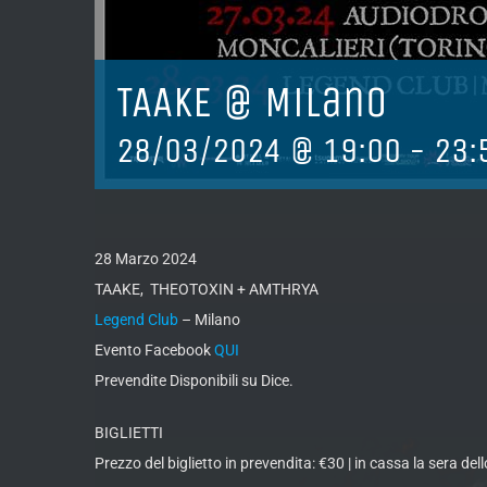
TAAKE @ Milano
28/03/2024 @ 19:00
-
23:
28 Marzo 2024
TAAKE, THEOTOXIN + AMTHRYA
Legend Club
– Milano
Evento Facebook
QUI
Prevendite Disponibili su Dice.
BIGLIETTI
Prezzo del biglietto in prevendita: €30 | in cassa la sera de