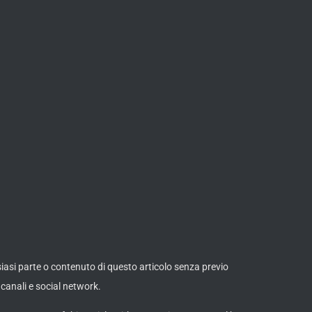
lsiasi parte o contenuto di questo articolo senza previo
canali e social network.