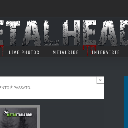
LIVE PHOTOS
METALSIDE
INTERVISTE
×
ENTO È PASSATO.