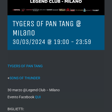
TYGERS OF PAN TANG @
Milano
30/03/2024 @ 19:00
-
23:59
TYGERS OF PAN TANG
+
SONS OF THUNDER
30 marzo @Legend Club – Milano
Evento Facebook
QUI
BIGLIETTI: