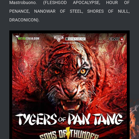
Mastrobuono. (FLESHGOD APOCALYPSE, HOUR OF
PENANCE, NANOWAR OF STEEL, SHORES OF NULL,
DRACONICON).