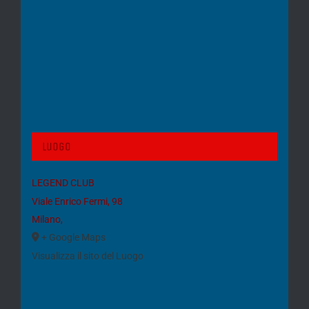
Luogo
LEGEND CLUB
Viale Enrico Fermi, 98
Milano
,
+ Google Maps
Visualizza il sito del Luogo