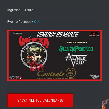
Ingresso: 10 euro
Evento Facebook
QUI
SALVA NEL TUO CALENDARIO