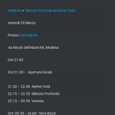
VANEXA
+
Silenzio Profondo
+
Aether Void
Venerdì 29 Marzo
Presso
Centrale 66
via Nicolò dell’Abate 66, Modena
Ore 21:00
Ore 21.00 – Apertura locale
21.30 – 22.00 Aether Void
22.15 – 22.55 Silenzio Profondo
23.15 – 00.30 Vanexa
Ore 00.45 – Dj set : Sara Bazzi