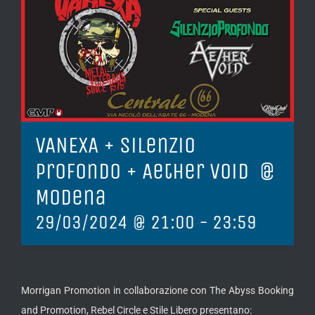
VANEXA + Silenzio
Profondo + Aether Void @
Modena
29/03/2024 @ 21:00
-
23:59
Morrigan Promotion in collaborazione con The Abyss Booking
and Promotion, Rebel Circle e Stile Libero presentano: