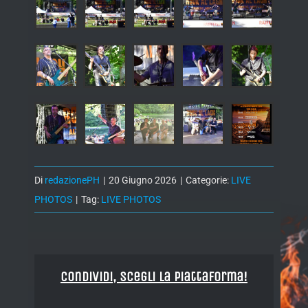
Di
redazionePH
|
20 Giugno 2026
|
Categorie:
LIVE
PHOTOS
|
Tag:
LIVE PHOTOS
Condividi, Scegli la piattaforma!