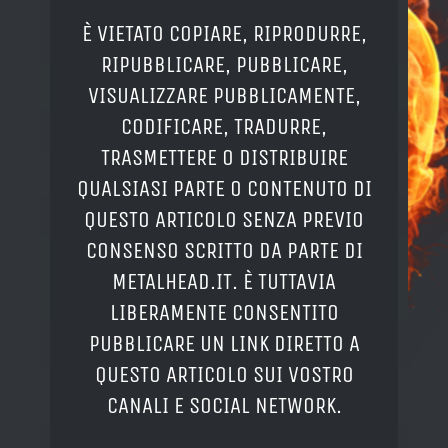
È VIETATO COPIARE, RIPRODURRE,
RIPUBBLICARE, PUBBLICARE,
VISUALIZZARE PUBBLICAMENTE,
CODIFICARE, TRADURRE,
TRASMETTERE O DISTRIBUIRE
QUALSIASI PARTE O CONTENUTO DI
QUESTO ARTICOLO SENZA PREVIO
CONSENSO SCRITTO DA PARTE DI
METALHEAD.IT. È TUTTAVIA
LIBERAMENTE CONSENTITO
PUBBLICARE UN LINK DIRETTO A
QUESTO ARTICOLO SUI VOSTRO
CANALI E SOCIAL NETWORK.