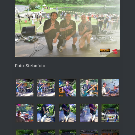
Foto: Stelanfoto