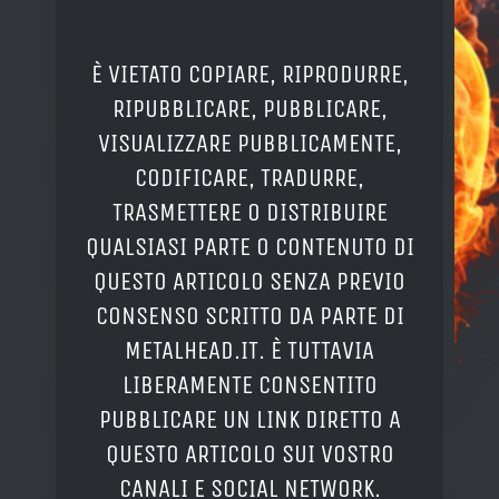
È VIETATO COPIARE, RIPRODURRE,
RIPUBBLICARE, PUBBLICARE,
VISUALIZZARE PUBBLICAMENTE,
CODIFICARE, TRADURRE,
TRASMETTERE O DISTRIBUIRE
QUALSIASI PARTE O CONTENUTO DI
QUESTO ARTICOLO SENZA PREVIO
CONSENSO SCRITTO DA PARTE DI
METALHEAD.IT. È TUTTAVIA
LIBERAMENTE CONSENTITO
PUBBLICARE UN LINK DIRETTO A
QUESTO ARTICOLO SUI VOSTRO
CANALI E SOCIAL NETWORK.