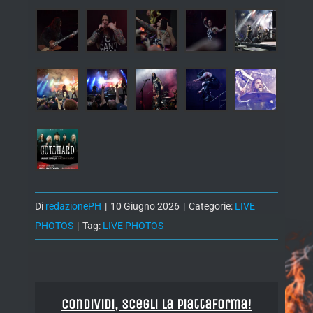
Di
redazionePH
|
10 Giugno 2026
|
Categorie:
LIVE
PHOTOS
|
Tag:
LIVE PHOTOS
Condividi, Scegli la piattaforma!