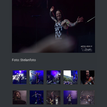
Foto: Stelanfoto