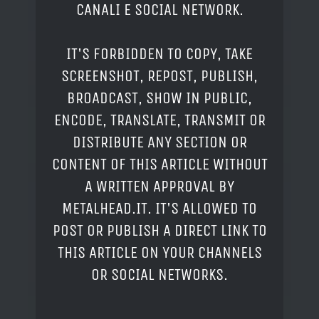
CANALI E SOCIAL NETWORK.
IT'S FORBIDDEN TO COPY, TAKE
SCREENSHOT, REPOST, PUBLISH,
BROADCAST, SHOW IN PUBLIC,
ENCODE, TRANSLATE, TRANSMIT OR
DISTRIBUTE ANY SECTION OR
CONTENT OF THIS ARTICLE WITHOUT
A WRITTEN APPROVAL BY
METALHEAD.IT. IT'S ALLOWED TO
POST OR PUBLISH A DIRECT LINK TO
THIS ARTICLE ON YOUR CHANNELS
OR SOCIAL NETWORKS.