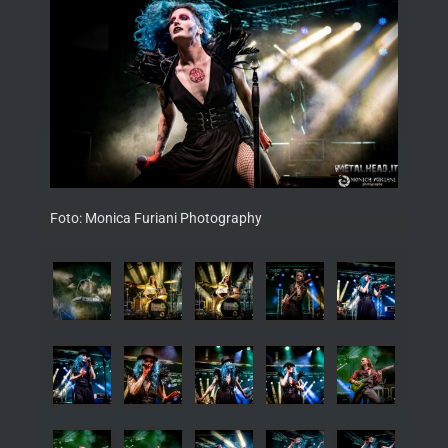
Foto: Monica Furiani Photography