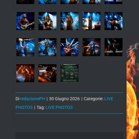
Di
redazionePH
|
30 Giugno 2026
|
Categorie:
LIVE
PHOTOS
|
Tag:
LIVE PHOTOS