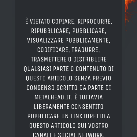
È VIETATO COPIARE, RIPRODURRE,
RIPUBBLICARE, PUBBLICARE,
VISUALIZZARE PUBBLICAMENTE,
CODIFICARE, TRADURRE,
TRASMETTERE O DISTRIBUIRE
QUALSIASI PARTE O CONTENUTO DI
QUESTO ARTICOLO SENZA PREVIO
CONSENSO SCRITTO DA PARTE DI
METALHEAD.IT. È TUTTAVIA
LIBERAMENTE CONSENTITO
PUBBLICARE UN LINK DIRETTO A
QUESTO ARTICOLO SUI VOSTRO
CANALI E SOCIAL NETWORK.