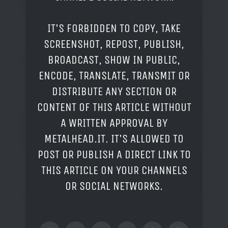
IT'S FORBIDDEN TO COPY, TAKE
SCREENSHOT, REPOST, PUBLISH,
BROADCAST, SHOW IN PUBLIC,
ENCODE, TRANSLATE, TRANSMIT OR
DISTRIBUTE ANY SECTION OR
CONTENT OF THIS ARTICLE WITHOUT
A WRITTEN APPROVAL BY
METALHEAD.IT. IT'S ALLOWED TO
POST OR PUBLISH A DIRECT LINK TO
THIS ARTICLE ON YOUR CHANNELS
OR SOCIAL NETWORKS.