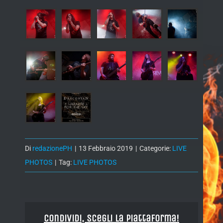
Di
redazionePH
|
13 Febbraio 2019
|
Categorie:
LIVE
PHOTOS
|
Tag:
LIVE PHOTOS
Condividi, Scegli la piattaforma!