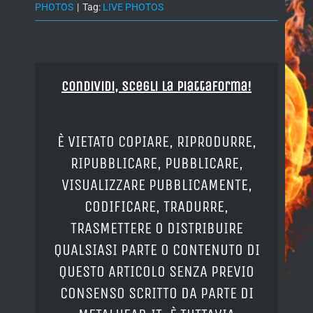
PHOTOS
|
Tag:
LIVE PHOTOS
Condividi, Scegli la piattaforma!
È VIETATO COPIARE, RIPRODURRE,
RIPUBBLICARE, PUBBLICARE,
VISUALIZZARE PUBBLICAMENTE,
CODIFICARE, TRADURRE,
TRASMETTERE O DISTRIBUIRE
QUALSIASI PARTE O CONTENUTO DI
QUESTO ARTICOLO SENZA PREVIO
CONSENSO SCRITTO DA PARTE DI