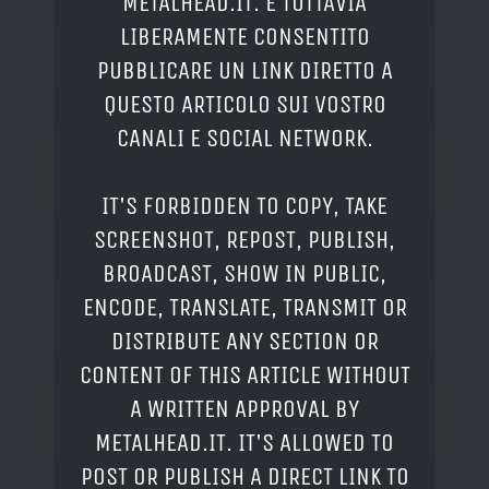
METALHEAD.IT. È TUTTAVIA
LIBERAMENTE CONSENTITO
PUBBLICARE UN LINK DIRETTO A
QUESTO ARTICOLO SUI VOSTRO
CANALI E SOCIAL NETWORK.
IT'S FORBIDDEN TO COPY, TAKE
SCREENSHOT, REPOST, PUBLISH,
BROADCAST, SHOW IN PUBLIC,
ENCODE, TRANSLATE, TRANSMIT OR
DISTRIBUTE ANY SECTION OR
CONTENT OF THIS ARTICLE WITHOUT
A WRITTEN APPROVAL BY
METALHEAD.IT. IT'S ALLOWED TO
POST OR PUBLISH A DIRECT LINK TO