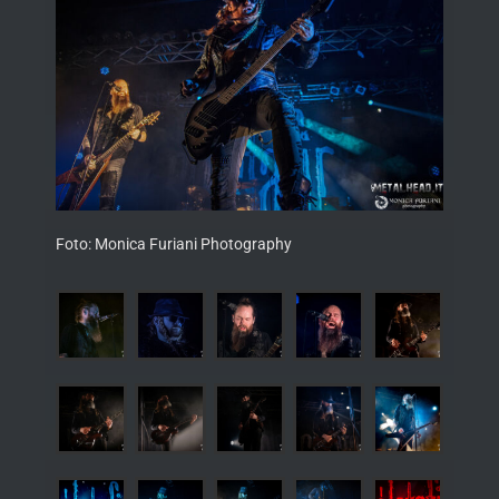
Foto: Monica Furiani Photography