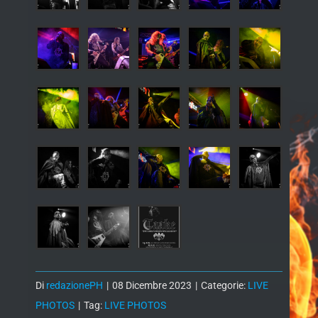
Di
redazionePH
|
08 Dicembre 2023
|
Categorie:
LIVE
PHOTOS
|
Tag:
LIVE PHOTOS