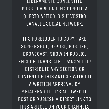
LIBERAMENTE CONSENTITO
PUBBLICARE UN LINK DIRETTO A
QUESTO ARTICOLO SUI VOSTRO
CANALI E SOCIAL NETWORK.
IT'S FORBIDDEN TO COPY, TAKE
SCREENSHOT, REPOST, PUBLISH,
BROADCAST, SHOW IN PUBLIC,
ENCODE, TRANSLATE, TRANSMIT OR
DISTRIBUTE ANY SECTION OR
CONTENT OF THIS ARTICLE WITHOUT
A WRITTEN APPROVAL BY
METALHEAD.IT. IT'S ALLOWED TO
POST OR PUBLISH A DIRECT LINK TO
THIS ARTICLE ON YOUR CHANNELS