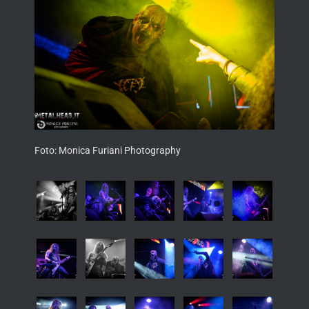
Foto: Monica Furiani Photography