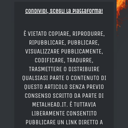
Condividi, Scegli la piattaforma!
È VIETATO COPIARE, RIPRODURRE,
RIPUBBLICARE, PUBBLICARE,
VISUALIZZARE PUBBLICAMENTE,
CODIFICARE, TRADURRE,
TRASMETTERE O DISTRIBUIRE
QUALSIASI PARTE O CONTENUTO DI
QUESTO ARTICOLO SENZA PREVIO
CONSENSO SCRITTO DA PARTE DI
METALHEAD.IT. È TUTTAVIA
LIBERAMENTE CONSENTITO
PUBBLICARE UN LINK DIRETTO A