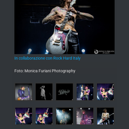
In collaborazione con Rock Hard Italy
Foto: Monica Furiani Photography