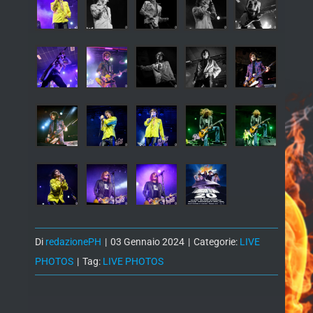
Di
redazionePH
|
03 Gennaio 2024
|
Categorie:
LIVE
PHOTOS
|
Tag:
LIVE PHOTOS