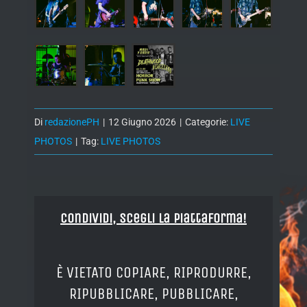
Di
redazionePH
|
12 Giugno 2026
|
Categorie:
LIVE
PHOTOS
|
Tag:
LIVE PHOTOS
Condividi, Scegli la piattaforma!
È VIETATO COPIARE, RIPRODURRE,
RIPUBBLICARE, PUBBLICARE,