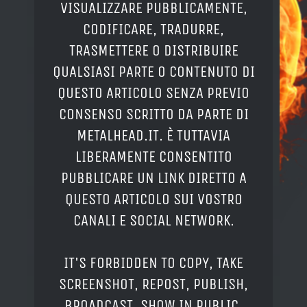
VISUALIZZARE PUBBLICAMENTE,
CODIFICARE, TRADURRE,
TRASMETTERE O DISTRIBUIRE
QUALSIASI PARTE O CONTENUTO DI
QUESTO ARTICOLO SENZA PREVIO
CONSENSO SCRITTO DA PARTE DI
METALHEAD.IT. È TUTTAVIA
LIBERAMENTE CONSENTITO
PUBBLICARE UN LINK DIRETTO A
QUESTO ARTICOLO SUI VOSTRO
CANALI E SOCIAL NETWORK.
IT'S FORBIDDEN TO COPY, TAKE
SCREENSHOT, REPOST, PUBLISH,
BROADCAST, SHOW IN PUBLIC,