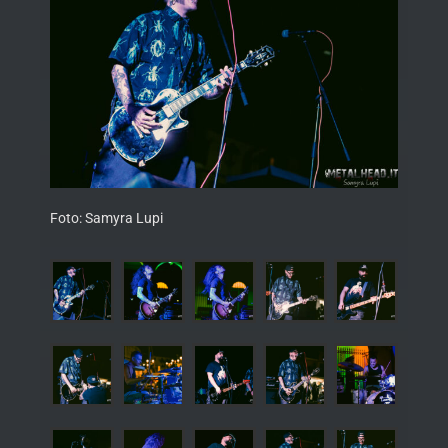
Foto: Samyra Lupi