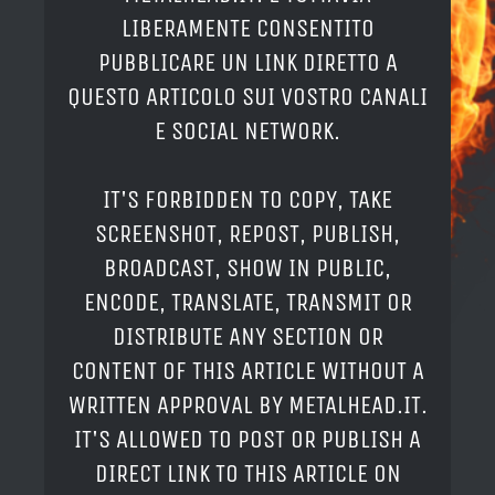
LIBERAMENTE CONSENTITO
PUBBLICARE UN LINK DIRETTO A
QUESTO ARTICOLO SUI VOSTRO CANALI
E SOCIAL NETWORK.
IT'S FORBIDDEN TO COPY, TAKE
SCREENSHOT, REPOST, PUBLISH,
BROADCAST, SHOW IN PUBLIC,
ENCODE, TRANSLATE, TRANSMIT OR
DISTRIBUTE ANY SECTION OR
CONTENT OF THIS ARTICLE WITHOUT A
WRITTEN APPROVAL BY METALHEAD.IT.
IT'S ALLOWED TO POST OR PUBLISH A
DIRECT LINK TO THIS ARTICLE ON