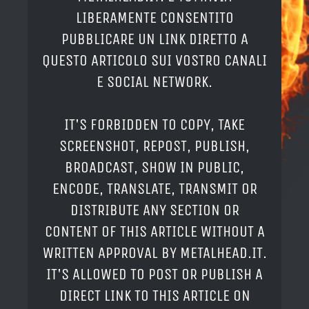
LIBERAMENTE CONSENTITO
PUBBLICARE UN LINK DIRETTO A
QUESTO ARTICOLO SUI VOSTRO CANALI
E SOCIAL NETWORK.
IT'S FORBIDDEN TO COPY, TAKE
SCREENSHOT, REPOST, PUBLISH,
BROADCAST, SHOW IN PUBLIC,
ENCODE, TRANSLATE, TRANSMIT OR
DISTRIBUTE ANY SECTION OR
CONTENT OF THIS ARTICLE WITHOUT A
WRITTEN APPROVAL BY METALHEAD.IT.
IT'S ALLOWED TO POST OR PUBLISH A
DIRECT LINK TO THIS ARTICLE ON