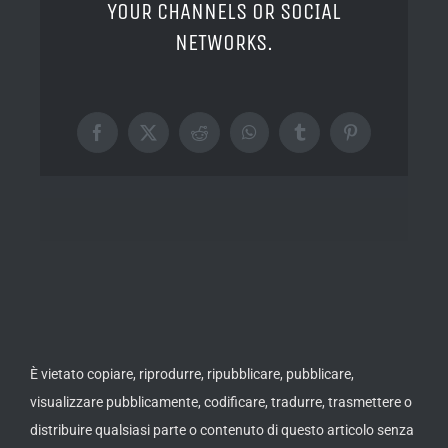
YOUR CHANNELS OR SOCIAL
NETWORKS.
Facebook
X
Reddit
WhatsApp
Tumblr
Pinterest
È vietato copiare, riprodurre, ripubblicare, pubblicare,
visualizzare pubblicamente, codificare, tradurre, trasmettere o
distribuire qualsiasi parte o contenuto di questo articolo senza