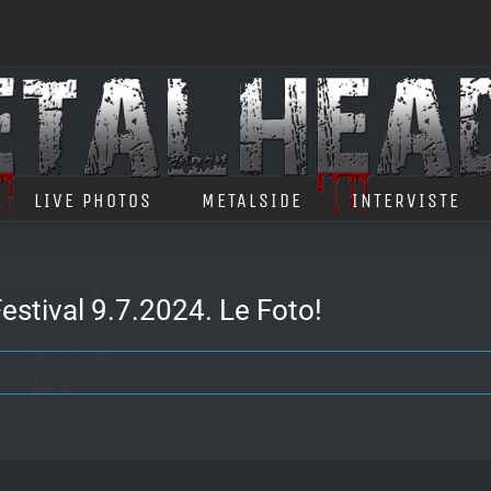
LIVE PHOTOS
METALSIDE
INTERVISTE
tival 9.7.2024. Le Foto!