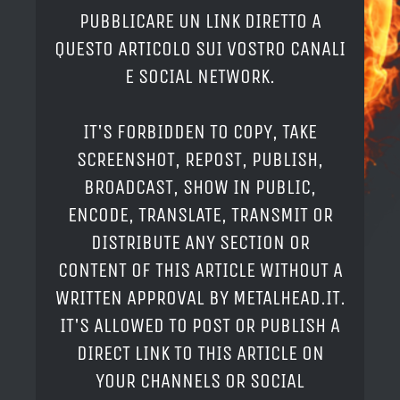
PUBBLICARE UN LINK DIRETTO A
QUESTO ARTICOLO SUI VOSTRO CANALI
E SOCIAL NETWORK.
IT'S FORBIDDEN TO COPY, TAKE
SCREENSHOT, REPOST, PUBLISH,
BROADCAST, SHOW IN PUBLIC,
ENCODE, TRANSLATE, TRANSMIT OR
DISTRIBUTE ANY SECTION OR
CONTENT OF THIS ARTICLE WITHOUT A
WRITTEN APPROVAL BY METALHEAD.IT.
IT'S ALLOWED TO POST OR PUBLISH A
DIRECT LINK TO THIS ARTICLE ON
YOUR CHANNELS OR SOCIAL