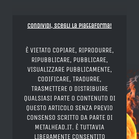
Condividi, Scegli la piattaforma!
È VIETATO COPIARE, RIPRODURRE,
RIPUBBLICARE, PUBBLICARE,
VISUALIZZARE PUBBLICAMENTE,
CODIFICARE, TRADURRE,
TRASMETTERE O DISTRIBUIRE
QUALSIASI PARTE O CONTENUTO DI
QUESTO ARTICOLO SENZA PREVIO
CONSENSO SCRITTO DA PARTE DI
METALHEAD.IT. È TUTTAVIA
LIBERAMENTE CONSENTITO