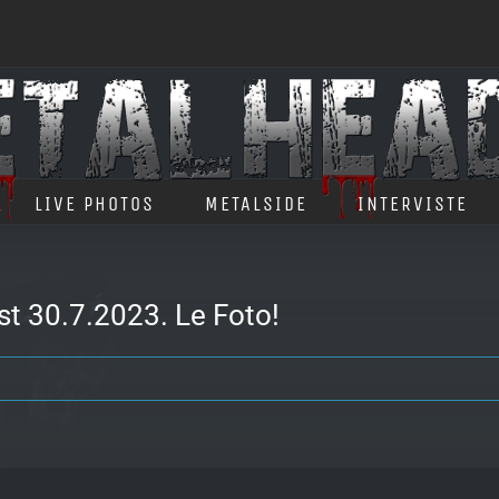
LIVE PHOTOS
METALSIDE
INTERVISTE
t 30.7.2023. Le Foto!