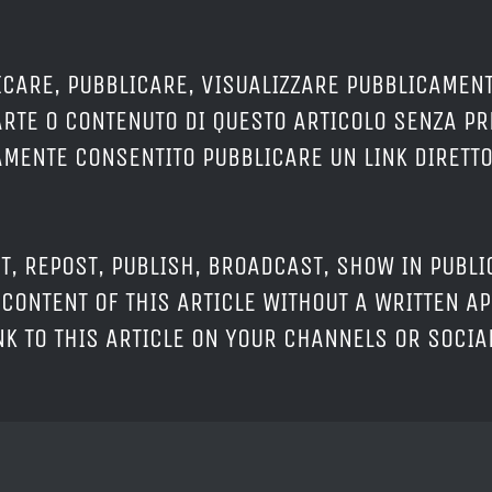
ICARE, PUBBLICARE, VISUALIZZARE PUBBLICAMENT
ARTE O CONTENUTO DI QUESTO ARTICOLO SENZA P
RAMENTE CONSENTITO PUBBLICARE UN LINK DIRETTO
T, REPOST, PUBLISH, BROADCAST, SHOW IN PUBLI
CONTENT OF THIS ARTICLE WITHOUT A WRITTEN AP
INK TO THIS ARTICLE ON YOUR CHANNELS OR SOCI