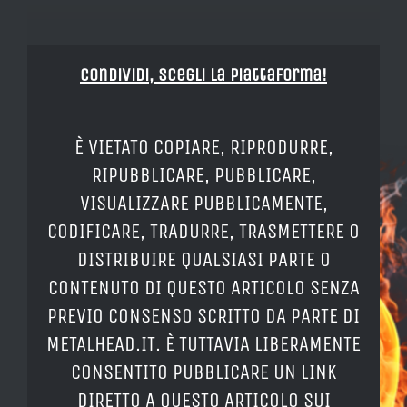
Condividi, Scegli la piattaforma!
È VIETATO COPIARE, RIPRODURRE,
RIPUBBLICARE, PUBBLICARE,
VISUALIZZARE PUBBLICAMENTE,
CODIFICARE, TRADURRE, TRASMETTERE O
DISTRIBUIRE QUALSIASI PARTE O
CONTENUTO DI QUESTO ARTICOLO SENZA
PREVIO CONSENSO SCRITTO DA PARTE DI
METALHEAD.IT. È TUTTAVIA LIBERAMENTE
CONSENTITO PUBBLICARE UN LINK
DIRETTO A QUESTO ARTICOLO SUI