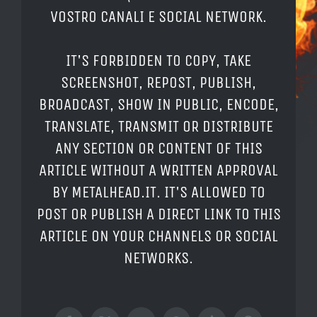
VOSTRO CANALI E SOCIAL NETWORK.
IT'S FORBIDDEN TO COPY, TAKE
SCREENSHOT, REPOST, PUBLISH,
BROADCAST, SHOW IN PUBLIC, ENCODE,
TRANSLATE, TRANSMIT OR DISTRIBUTE
ANY SECTION OR CONTENT OF THIS
ARTICLE WITHOUT A WRITTEN APPROVAL
BY METALHEAD.IT. IT'S ALLOWED TO
POST OR PUBLISH A DIRECT LINK TO THIS
ARTICLE ON YOUR CHANNELS OR SOCIAL
NETWORKS.