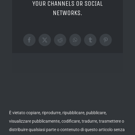
YOUR CHANNELS OR SOCIAL
NETWORKS.
Facebook
X
Reddit
WhatsApp
Tumblr
Pinterest
È vietato copiare, riprodurre, ripubblicare, pubblicare,
visualizzare pubblicamente, codificare, tradurre, trasmettere o
distribuire qualsiasi parte o contenuto di questo articolo senza