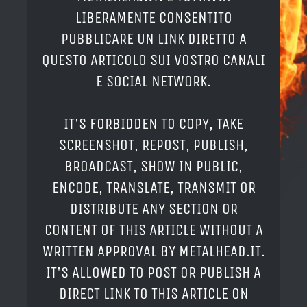
LIBERAMENTE CONSENTITO
PUBBLICARE UN LINK DIRETTO A
QUESTO ARTICOLO SUI VOSTRO CANALI
E SOCIAL NETWORK.
IT'S FORBIDDEN TO COPY, TAKE
SCREENSHOT, REPOST, PUBLISH,
BROADCAST, SHOW IN PUBLIC,
ENCODE, TRANSLATE, TRANSMIT OR
DISTRIBUTE ANY SECTION OR
CONTENT OF THIS ARTICLE WITHOUT A
WRITTEN APPROVAL BY METALHEAD.IT.
IT'S ALLOWED TO POST OR PUBLISH A
DIRECT LINK TO THIS ARTICLE ON