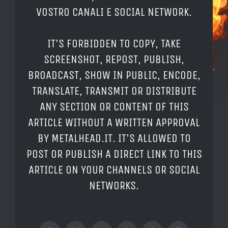
VOSTRO CANALI E SOCIAL NETWORK.
IT'S FORBIDDEN TO COPY, TAKE
SCREENSHOT, REPOST, PUBLISH,
BROADCAST, SHOW IN PUBLIC, ENCODE,
TRANSLATE, TRANSMIT OR DISTRIBUTE
ANY SECTION OR CONTENT OF THIS
ARTICLE WITHOUT A WRITTEN APPROVAL
BY METALHEAD.IT. IT'S ALLOWED TO
POST OR PUBLISH A DIRECT LINK TO THIS
ARTICLE ON YOUR CHANNELS OR SOCIAL
NETWORKS.