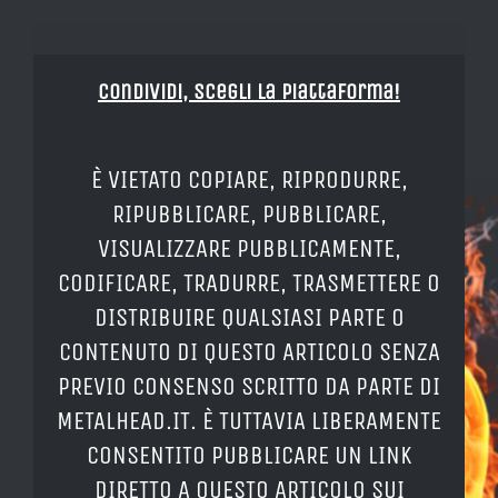
Condividi, Scegli la piattaforma!
È VIETATO COPIARE, RIPRODURRE,
RIPUBBLICARE, PUBBLICARE,
VISUALIZZARE PUBBLICAMENTE,
CODIFICARE, TRADURRE, TRASMETTERE O
DISTRIBUIRE QUALSIASI PARTE O
CONTENUTO DI QUESTO ARTICOLO SENZA
PREVIO CONSENSO SCRITTO DA PARTE DI
METALHEAD.IT. È TUTTAVIA LIBERAMENTE
CONSENTITO PUBBLICARE UN LINK
DIRETTO A QUESTO ARTICOLO SUI