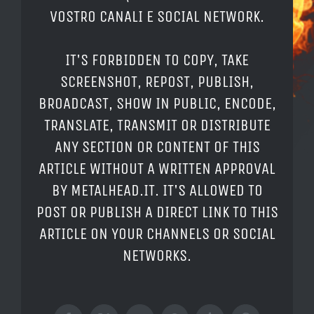
VOSTRO CANALI E SOCIAL NETWORK.
IT'S FORBIDDEN TO COPY, TAKE
SCREENSHOT, REPOST, PUBLISH,
BROADCAST, SHOW IN PUBLIC, ENCODE,
TRANSLATE, TRANSMIT OR DISTRIBUTE
ANY SECTION OR CONTENT OF THIS
ARTICLE WITHOUT A WRITTEN APPROVAL
BY METALHEAD.IT. IT'S ALLOWED TO
POST OR PUBLISH A DIRECT LINK TO THIS
ARTICLE ON YOUR CHANNELS OR SOCIAL
NETWORKS.