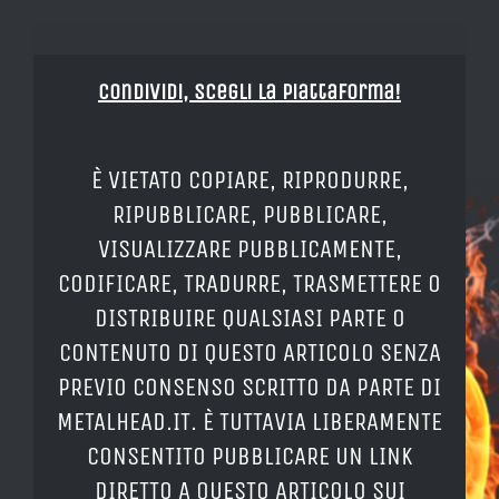
Condividi, Scegli la piattaforma!
È VIETATO COPIARE, RIPRODURRE,
RIPUBBLICARE, PUBBLICARE,
VISUALIZZARE PUBBLICAMENTE,
CODIFICARE, TRADURRE, TRASMETTERE O
DISTRIBUIRE QUALSIASI PARTE O
CONTENUTO DI QUESTO ARTICOLO SENZA
PREVIO CONSENSO SCRITTO DA PARTE DI
METALHEAD.IT. È TUTTAVIA LIBERAMENTE
CONSENTITO PUBBLICARE UN LINK
DIRETTO A QUESTO ARTICOLO SUI