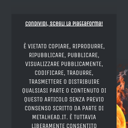
Condividi, Scegli la piattaforma!
È VIETATO COPIARE, RIPRODURRE,
RIPUBBLICARE, PUBBLICARE,
VISUALIZZARE PUBBLICAMENTE,
CODIFICARE, TRADURRE,
TRASMETTERE O DISTRIBUIRE
QUALSIASI PARTE O CONTENUTO DI
QUESTO ARTICOLO SENZA PREVIO
CONSENSO SCRITTO DA PARTE DI
METALHEAD.IT. È TUTTAVIA
LIBERAMENTE CONSENTITO