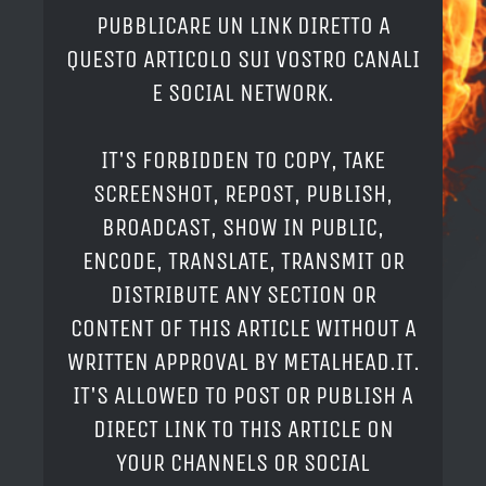
PUBBLICARE UN LINK DIRETTO A
QUESTO ARTICOLO SUI VOSTRO CANALI
E SOCIAL NETWORK.
IT'S FORBIDDEN TO COPY, TAKE
SCREENSHOT, REPOST, PUBLISH,
BROADCAST, SHOW IN PUBLIC,
ENCODE, TRANSLATE, TRANSMIT OR
DISTRIBUTE ANY SECTION OR
CONTENT OF THIS ARTICLE WITHOUT A
WRITTEN APPROVAL BY METALHEAD.IT.
IT'S ALLOWED TO POST OR PUBLISH A
DIRECT LINK TO THIS ARTICLE ON
YOUR CHANNELS OR SOCIAL