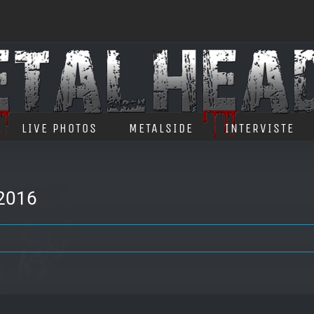
LIVE PHOTOS
METALSIDE
INTERVISTE
2016