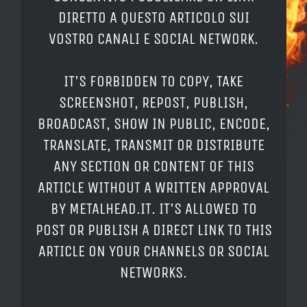
DIRETTO A QUESTO ARTICOLO SUI
VOSTRO CANALI E SOCIAL NETWORK.
IT'S FORBIDDEN TO COPY, TAKE
SCREENSHOT, REPOST, PUBLISH,
BROADCAST, SHOW IN PUBLIC, ENCODE,
TRANSLATE, TRANSMIT OR DISTRIBUTE
ANY SECTION OR CONTENT OF THIS
ARTICLE WITHOUT A WRITTEN APPROVAL
BY METALHEAD.IT. IT'S ALLOWED TO
POST OR PUBLISH A DIRECT LINK TO THIS
ARTICLE ON YOUR CHANNELS OR SOCIAL
NETWORKS.