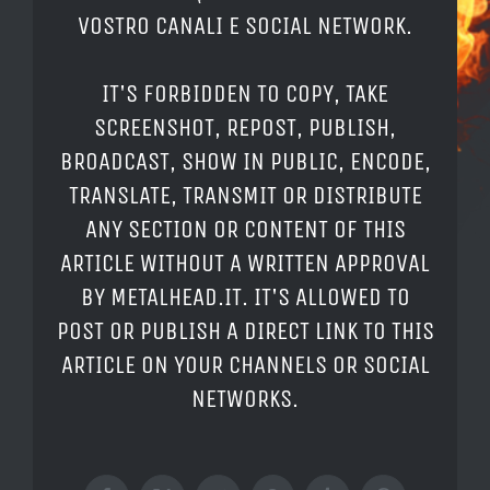
VOSTRO CANALI E SOCIAL NETWORK.
IT'S FORBIDDEN TO COPY, TAKE
SCREENSHOT, REPOST, PUBLISH,
BROADCAST, SHOW IN PUBLIC, ENCODE,
TRANSLATE, TRANSMIT OR DISTRIBUTE
ANY SECTION OR CONTENT OF THIS
ARTICLE WITHOUT A WRITTEN APPROVAL
BY METALHEAD.IT. IT'S ALLOWED TO
POST OR PUBLISH A DIRECT LINK TO THIS
ARTICLE ON YOUR CHANNELS OR SOCIAL
NETWORKS.