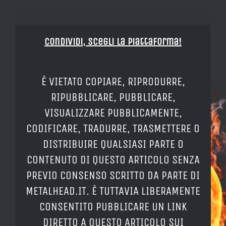
Condividi, Scegli la piattaforma!
È VIETATO COPIARE, RIPRODURRE,
RIPUBBLICARE, PUBBLICARE,
VISUALIZZARE PUBBLICAMENTE,
CODIFICARE, TRADURRE, TRASMETTERE O
DISTRIBUIRE QUALSIASI PARTE O
CONTENUTO DI QUESTO ARTICOLO SENZA
PREVIO CONSENSO SCRITTO DA PARTE DI
METALHEAD.IT. È TUTTAVIA LIBERAMENTE
CONSENTITO PUBBLICARE UN LINK
DIRETTO A QUESTO ARTICOLO SUI