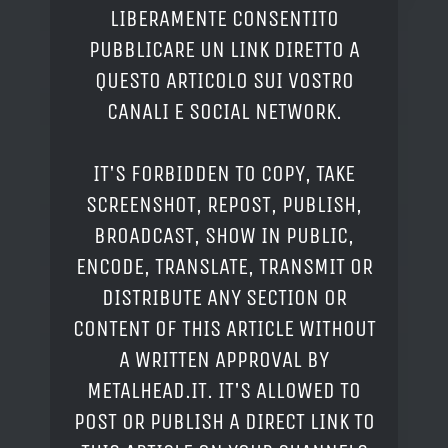
LIBERAMENTE CONSENTITO
PUBBLICARE UN LINK DIRETTO A
QUESTO ARTICOLO SUI VOSTRO
CANALI E SOCIAL NETWORK.
IT'S FORBIDDEN TO COPY, TAKE
SCREENSHOT, REPOST, PUBLISH,
BROADCAST, SHOW IN PUBLIC,
ENCODE, TRANSLATE, TRANSMIT OR
DISTRIBUTE ANY SECTION OR
CONTENT OF THIS ARTICLE WITHOUT
A WRITTEN APPROVAL BY
METALHEAD.IT. IT'S ALLOWED TO
POST OR PUBLISH A DIRECT LINK TO