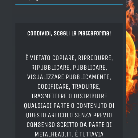
Condividi, Scegli la piattaforma!
È VIETATO COPIARE, RIPRODURRE,
RIPUBBLICARE, PUBBLICARE,
VISUALIZZARE PUBBLICAMENTE,
CODIFICARE, TRADURRE,
TRASMETTERE O DISTRIBUIRE
QUALSIASI PARTE O CONTENUTO DI
QUESTO ARTICOLO SENZA PREVIO
CONSENSO SCRITTO DA PARTE DI
METALHEAD.IT. È TUTTAVIA