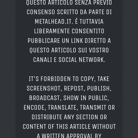
QUESTO ARTICOLO SENZA PREVIO
CONSENSO SCRITTO DA PARTE DI
METALHEAD.IT. È TUTTAVIA
LIBERAMENTE CONSENTITO
PUBBLICARE UN LINK DIRETTO A
QUESTO ARTICOLO SUI VOSTRO
CANALI E SOCIAL NETWORK.
IT'S FORBIDDEN TO COPY, TAKE
SCREENSHOT, REPOST, PUBLISH,
BROADCAST, SHOW IN PUBLIC,
ENCODE, TRANSLATE, TRANSMIT OR
DISTRIBUTE ANY SECTION OR
CONTENT OF THIS ARTICLE WITHOUT
A WRITTEN APPROVAL BY