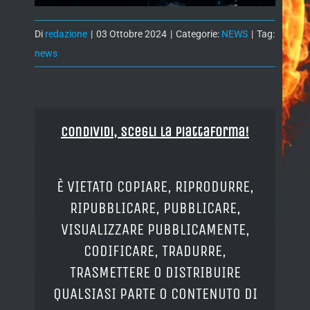
Di
redazione
|
03 Ottobre 2024
|
Categorie:
NEWS
|
Tag:
news
Condividi, Scegli la piattaforma!
È VIETATO COPIARE, RIPRODURRE,
RIPUBBLICARE, PUBBLICARE,
VISUALIZZARE PUBBLICAMENTE,
CODIFICARE, TRADURRE,
TRASMETTERE O DISTRIBUIRE
QUALSIASI PARTE O CONTENUTO DI