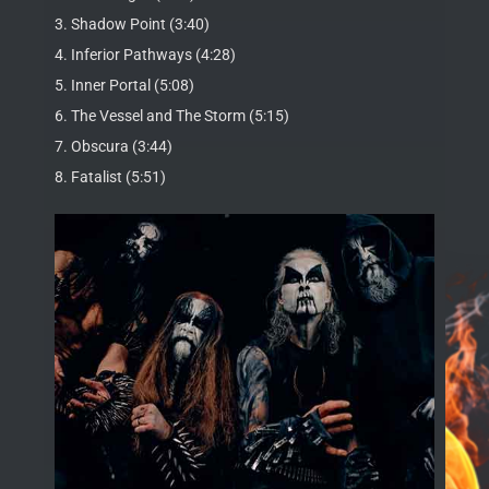
3. Shadow Point (3:40)
4. Inferior Pathways (4:28)
5. Inner Portal (5:08)
6. The Vessel and The Storm (5:15)
7. Obscura (3:44)
8. Fatalist (5:51)