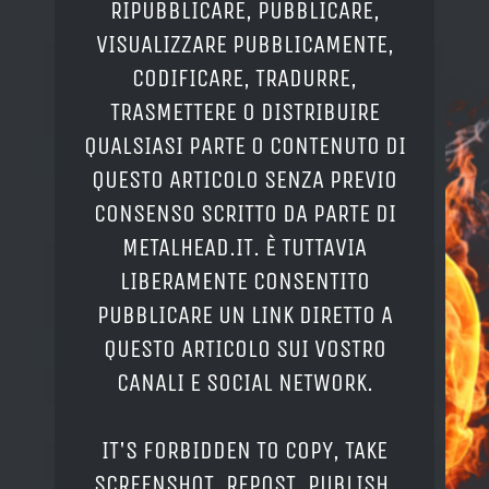
RIPUBBLICARE, PUBBLICARE,
VISUALIZZARE PUBBLICAMENTE,
CODIFICARE, TRADURRE,
TRASMETTERE O DISTRIBUIRE
QUALSIASI PARTE O CONTENUTO DI
QUESTO ARTICOLO SENZA PREVIO
CONSENSO SCRITTO DA PARTE DI
METALHEAD.IT. È TUTTAVIA
LIBERAMENTE CONSENTITO
PUBBLICARE UN LINK DIRETTO A
QUESTO ARTICOLO SUI VOSTRO
CANALI E SOCIAL NETWORK.
IT'S FORBIDDEN TO COPY, TAKE
SCREENSHOT, REPOST, PUBLISH,