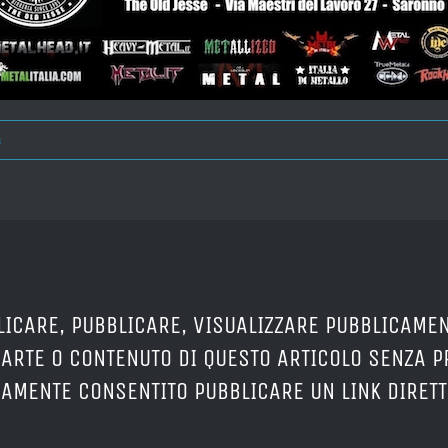
s
LICARE, PUBBLICARE, VISUALIZZARE PUBBLICAMEN
PARTE O CONTENUTO DI QUESTO ARTICOLO SENZA 
ERAMENTE CONSENTITO PUBBLICARE UN LINK DIRETT