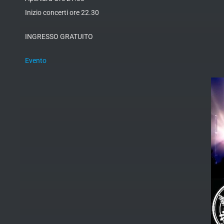
Inizio concerti ore 22.30
INGRESSO GRATUITO
Evento