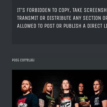
IT'S FORBIDDEN TO COPY, TAKE SCREENSH
TRANSMIT OR DISTRIBUTE ANY SECTION OR
ALLOWED TO POST OR PUBLISH A DIRECT 
Post correlati