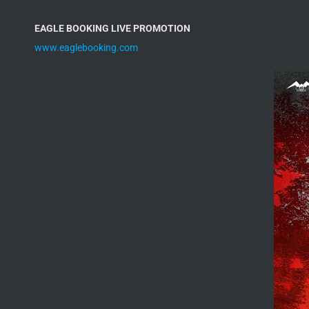
EAGLE BOOKING LIVE PROMOTION
www.eaglebooking.com