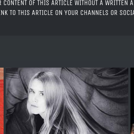
 CONTENT OF THIS ARTICLE WITHOUT A WRITTEN A
LINK TO THIS ARTICLE ON YOUR CHANNELS OR SOC