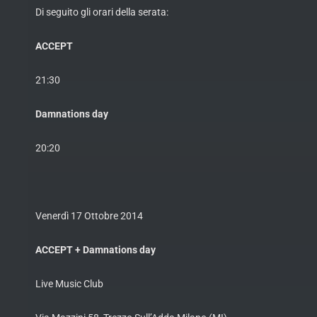
Di seguito gli orari della serata:
ACCEPT
21:30
Damnations day
20:20
Venerdì 17 Ottobre 2014
ACCEPT + Damnations day
Live Music Club