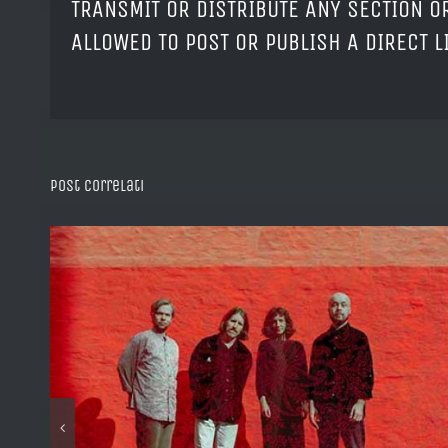
TRANSMIT OR DISTRIBUTE ANY SECTION OR
ALLOWED TO POST OR PUBLISH A DIRECT 
Post correlati