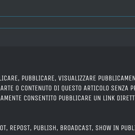
LICARE, PUBBLICARE, VISUALIZZARE PUBBLICAMEN
PARTE O CONTENUTO DI QUESTO ARTICOLO SENZA 
ERAMENTE CONSENTITO PUBBLICARE UN LINK DIRETT
OT, REPOST, PUBLISH, BROADCAST, SHOW IN PUBL