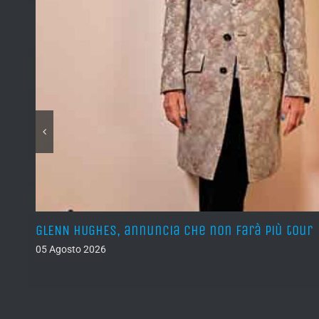
GLENN HUGHES, annuncia che non farà più tour
05 Agosto 2026