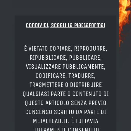
Condividi, Scegli la piattaforma!
È VIETATO COPIARE, RIPRODURRE,
RIPUBBLICARE, PUBBLICARE,
VISUALIZZARE PUBBLICAMENTE,
CODIFICARE, TRADURRE,
TRASMETTERE O DISTRIBUIRE
QUALSIASI PARTE O CONTENUTO DI
QUESTO ARTICOLO SENZA PREVIO
CONSENSO SCRITTO DA PARTE DI
METALHEAD.IT. È TUTTAVIA
LIBERAMENTE CONSENTITO