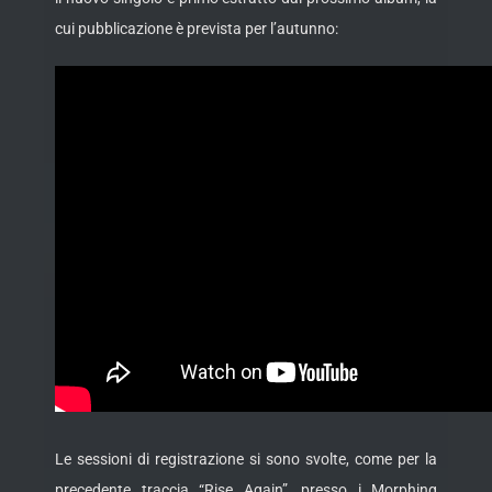
cui pubblicazione è prevista per l’autunno:
Le sessioni di registrazione si sono svolte, come per la
precedente traccia “Rise Again”, presso i Morphing