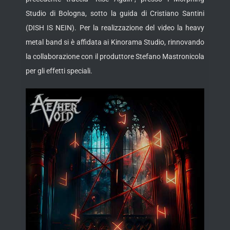
Studio di Bologna, sotto la guida di Cristiano Santini
(DISH IS NEIN). Per la realizzazione del video la heavy
metal band si è affidata ai Kinorama Studio, rinnovando
la collaborazione con il produttore Stefano Mastronicola
per gli effetti speciali.