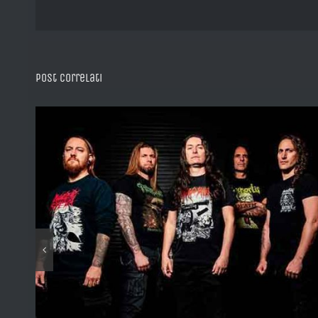
Post correlati