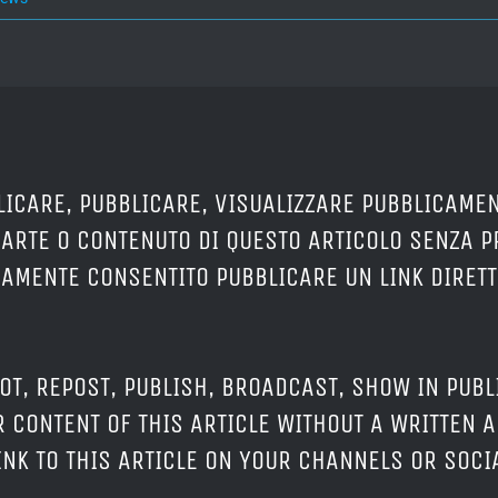
LICARE, PUBBLICARE, VISUALIZZARE PUBBLICAMEN
PARTE O CONTENUTO DI QUESTO ARTICOLO SENZA 
ERAMENTE CONSENTITO PUBBLICARE UN LINK DIRETT
OT, REPOST, PUBLISH, BROADCAST, SHOW IN PUBL
 CONTENT OF THIS ARTICLE WITHOUT A WRITTEN A
LINK TO THIS ARTICLE ON YOUR CHANNELS OR SOC