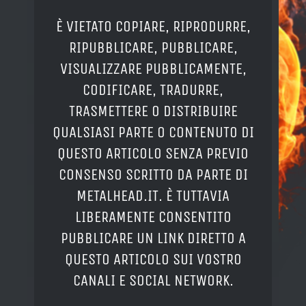
È VIETATO COPIARE, RIPRODURRE,
RIPUBBLICARE, PUBBLICARE,
VISUALIZZARE PUBBLICAMENTE,
CODIFICARE, TRADURRE,
TRASMETTERE O DISTRIBUIRE
QUALSIASI PARTE O CONTENUTO DI
QUESTO ARTICOLO SENZA PREVIO
CONSENSO SCRITTO DA PARTE DI
METALHEAD.IT. È TUTTAVIA
LIBERAMENTE CONSENTITO
PUBBLICARE UN LINK DIRETTO A
QUESTO ARTICOLO SUI VOSTRO
CANALI E SOCIAL NETWORK.