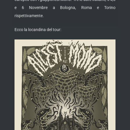
e 6 Novembre a Bologna, Roma e Torino
rispettivamente.
Ecco la locandina del tour: