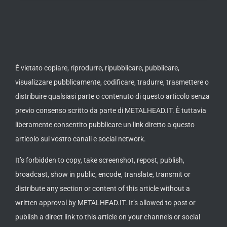
È vietato copiare, riprodurre, ripubblicare, pubblicare,
visualizzare pubblicamente, codificare, tradurre, trasmettere o
distribuire qualsiasi parte o contenuto di questo articolo senza
previo consenso scritto da parte di METALHEAD.IT. È tuttavia
liberamente consentito pubblicare un link diretto a questo
articolo sui vostro canali e social network.
It’s forbidden to copy, take screenshot, repost, publish,
broadcast, show in public, encode, translate, transmit or
distribute any section or content of this article without a
written approval by METALHEAD.IT. It’s allowed to post or
publish a direct link to this article on your channels or social