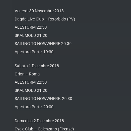
Venerdì 30 Novembre 2018
Dagda Live Club – Retorbido (PV)
ALESTORM 22:50
SKÁLMÖLD 21.20
SAILING TO NOWWHERE 20.30
Apertura Porte: 19:30
Sabato 1 Dicembre 2018
Orion – Roma
ALESTORM 22:50
SKÁLMÖLD 21.20
SAILING TO NOWWHERE: 20:30
Apertura Porte: 20:00
Domenica 2 Dicembre 2018
Cycle Club – Calenzano (Firenze)