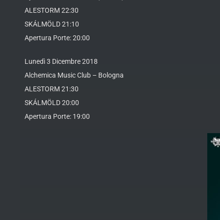
ALESTORM 22:30
SKÁLMÖLD 21:10
Apertura Porte: 20:00
Lunedì 3 Dicembre 2018
Alchemica Music Club – Bologna
ALESTORM 21:30
SKÁLMÖLD 20:00
Apertura Porte: 19:00