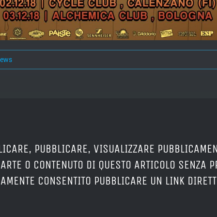
news
LICARE, PUBBLICARE, VISUALIZZARE PUBBLICAMEN
PARTE O CONTENUTO DI QUESTO ARTICOLO SENZA 
ERAMENTE CONSENTITO PUBBLICARE UN LINK DIRETT