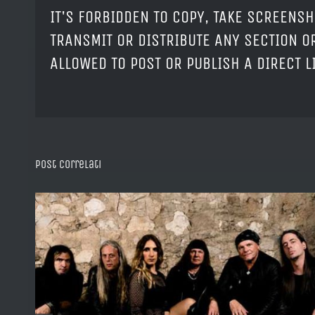
IT'S FORBIDDEN TO COPY, TAKE SCREENSH
TRANSMIT OR DISTRIBUTE ANY SECTION OR
ALLOWED TO POST OR PUBLISH A DIRECT 
Post correlati