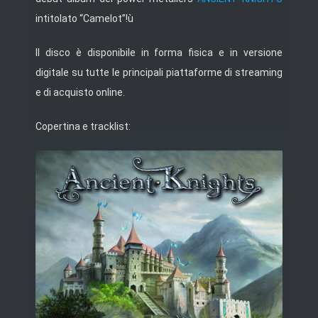
intitolato “Camelot”!ù
Il disco è disponibile in forma fisica e in versione
digitale su tutte le principali piattaforme di streaming
e di acquisto online.
Copertina e tracklist: