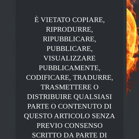
È VIETATO COPIARE,
RIPRODURRE,
RIPUBBLICARE,
PUBBLICARE,
VISUALIZZARE
PUBBLICAMENTE,
CODIFICARE, TRADURRE,
TRASMETTERE O
DISTRIBUIRE QUALSIASI
PARTE O CONTENUTO DI
QUESTO ARTICOLO SENZA
PREVIO CONSENSO
SCRITTO DA PARTE DI