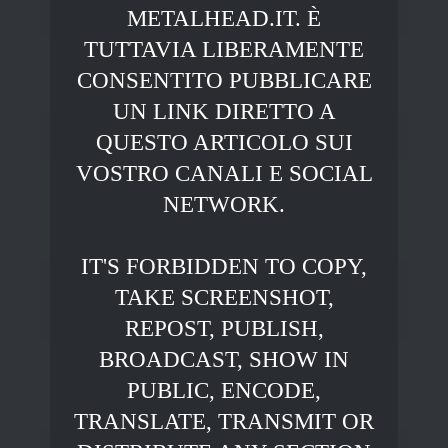
METALHEAD.IT. È
TUTTAVIA LIBERAMENTE
CONSENTITO PUBBLICARE
UN LINK DIRETTO A
QUESTO ARTICOLO SUI
VOSTRO CANALI E SOCIAL
NETWORK.
IT'S FORBIDDEN TO COPY,
TAKE SCREENSHOT,
REPOST, PUBLISH,
BROADCAST, SHOW IN
PUBLIC, ENCODE,
TRANSLATE, TRANSMIT OR